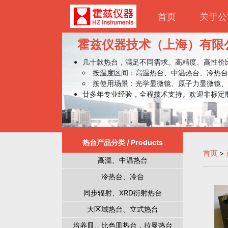
首页
关于公
霍兹仪器技术（上海）有限
几十款热台，满足不同需求。高精度、高性价
按温度区间：高温热台、中温热台、冷热台
按使用场景：光学显微镜、原子力显微镜、
廿多年专业经验，全程技术支持。欢迎非标定
热台产品分类 / Products
首页
>
高温、中温热台
冷热台、冷台
同步辐射、XRD衍射热台
大区域热台、立式热台
培养皿、比色皿热台，拉曼热台