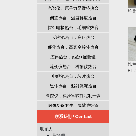
光谱仪、原子力显微镜热台
培养
倒置热台，温度梯度热台
探针电极热台，毛细管热台
反应池热台，高压热台
催化热台，高真空腔体热台
腔体热台，热台+显微镜
比
流变仪热台，椭偏仪热台
RTL
电解池热台，芯片热台
黑体热台，溅射沉淀热台
温控仪，实验室软件定制开发
图像及备附件、薄壁毛细管
联系我们 / Contact
联系人：
曹经理：